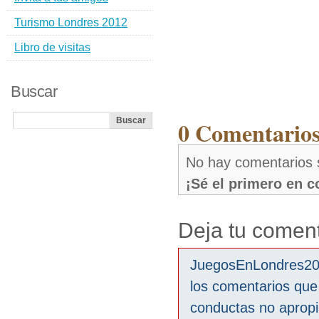
Turismo Londres 2012
Libro de visitas
Buscar
0 Comentarios
No hay comentarios 
¡Sé el primero en 
Deja tu coment
JuegosEnLondres2012
los comentarios que
conductas no aprop