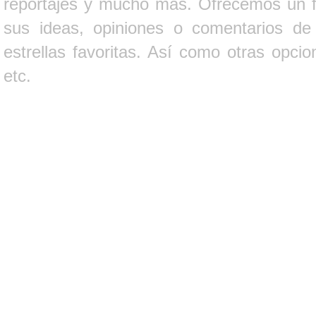
reportajes y mucho más. Ofrecemos un fo
sus ideas, opiniones o comentarios d
estrellas favoritas. Así como otras opci
etc.