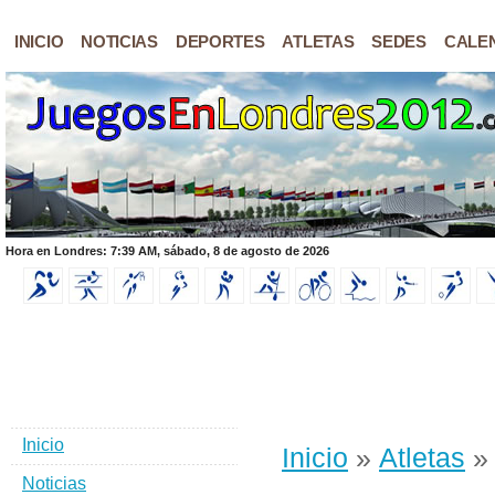
INICIO
NOTICIAS
DEPORTES
ATLETAS
SEDES
CALE
Hora en Londres: 7:39 AM, sábado, 8 de agosto de 2026
Inicio
Inicio
»
Atletas
» 
Noticias