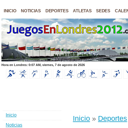
INICIO
NOTICIAS
DEPORTES
ATLETAS
SEDES
CALE
Hora en Londres: 0:07 AM, viernes, 7 de agosto de 2026
Inicio
Inicio
»
Deportes
Noticias