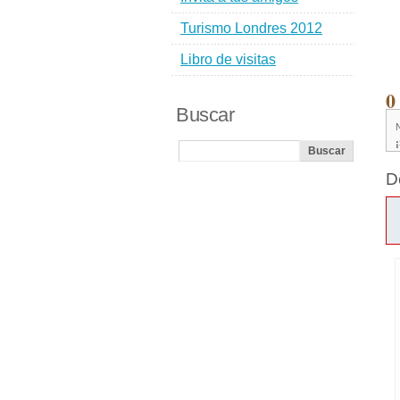
Turismo Londres 2012
Libro de visitas
0
Buscar
D