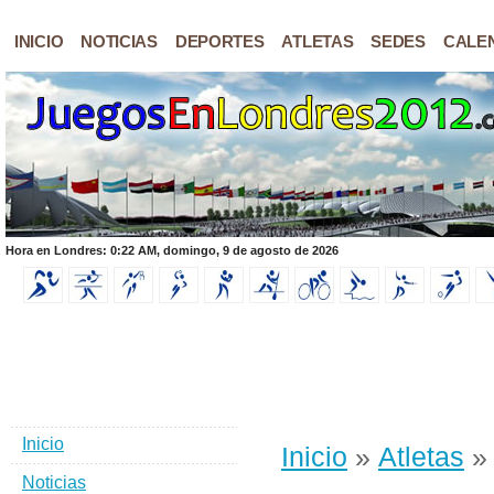
INICIO
NOTICIAS
DEPORTES
ATLETAS
SEDES
CALE
Hora en Londres: 0:22 AM, domingo, 9 de agosto de 2026
Inicio
Inicio
»
Atletas
» 
Noticias