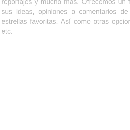
reportajes y mucho más. Ofrecemos un fo
sus ideas, opiniones o comentarios d
estrellas favoritas. Así como otras opci
etc.