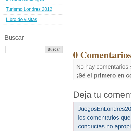
Turismo Londres 2012
Libro de visitas
Buscar
0 Comentarios
No hay comentarios 
¡Sé el primero en 
Deja tu coment
JuegosEnLondres2012
los comentarios que
conductas no aprop