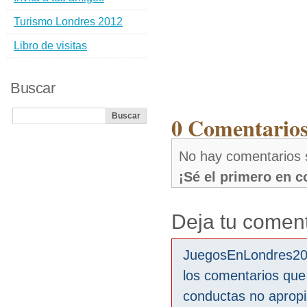
Turismo Londres 2012
Libro de visitas
Buscar
0 Comentarios
No hay comentarios
¡Sé el primero en 
Deja tu coment
JuegosEnLondres2012
los comentarios que
conductas no aprop