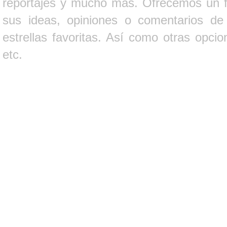
reportajes y mucho más. Ofrecemos un fo
sus ideas, opiniones o comentarios d
estrellas favoritas. Así como otras opci
etc.