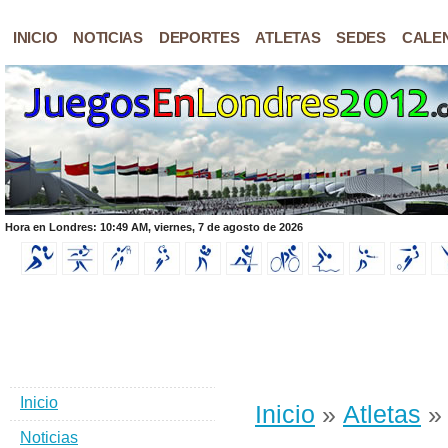
INICIO
NOTICIAS
DEPORTES
ATLETAS
SEDES
CALE
Hora en Londres: 10:49 AM, viernes, 7 de agosto de 2026
Inicio
Inicio
»
Atletas
»
Noticias