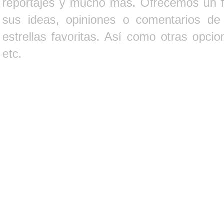
reportajes y mucho más. Ofrecemos un fo
sus ideas, opiniones o comentarios d
estrellas favoritas. Así como otras opci
etc.