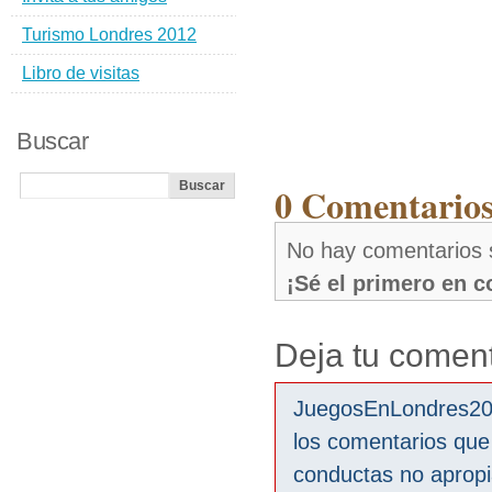
Turismo Londres 2012
Libro de visitas
Buscar
0 Comentarios
No hay comentarios 
¡Sé el primero en 
Deja tu coment
JuegosEnLondres2012
los comentarios que
conductas no aprop