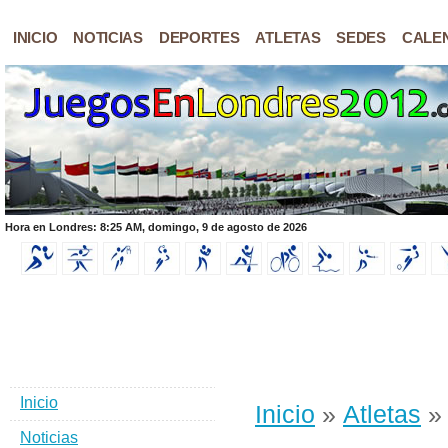
INICIO
NOTICIAS
DEPORTES
ATLETAS
SEDES
CALE
Hora en Londres: 8:25 AM, domingo, 9 de agosto de 2026
Inicio
Inicio
»
Atletas
» 
Noticias