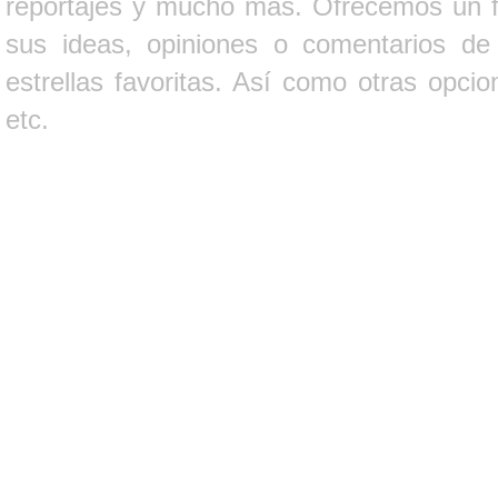
reportajes y mucho más. Ofrecemos un fo
sus ideas, opiniones o comentarios d
estrellas favoritas. Así como otras opci
etc.