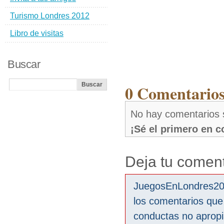
Turismo Londres 2012
Libro de visitas
Buscar
0 Comentarios
No hay comentarios 
¡Sé el primero en 
Deja tu coment
JuegosEnLondres2012
los comentarios que
conductas no aprop