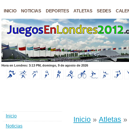
INICIO
NOTICIAS
DEPORTES
ATLETAS
SEDES
CALE
Hora en Londres: 3:13 PM, domingo, 9 de agosto de 2026
Inicio
Inicio
»
Atletas
» 
Noticias