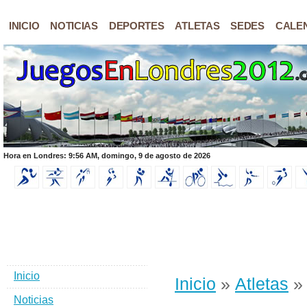
INICIO
NOTICIAS
DEPORTES
ATLETAS
SEDES
CALE
Hora en Londres: 9:56 AM, domingo, 9 de agosto de 2026
Inicio
Inicio
»
Atletas
» 
Noticias