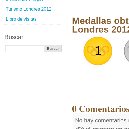
Turismo Londres 2012
Medallas obt
Libro de visitas
Londres 201
Buscar
1
0 Comentarios
No hay comentarios 