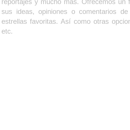
reportajes y mucho más. Ofrecemos un fo
sus ideas, opiniones o comentarios d
estrellas favoritas. Así como otras opci
etc.