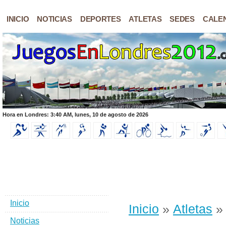
INICIO
NOTICIAS
DEPORTES
ATLETAS
SEDES
CALE
Hora en Londres: 3:40 AM, lunes, 10 de agosto de 2026
Inicio
Inicio
»
Atletas
» 
Noticias