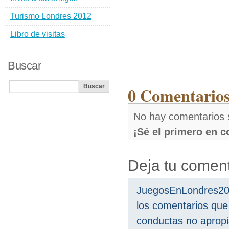
Turismo Londres 2012
Libro de visitas
Buscar
0 Comentarios
No hay comentarios 
¡Sé el primero en 
Deja tu coment
JuegosEnLondres2012
los comentarios que
conductas no aprop