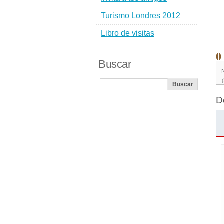
Turismo Londres 2012
Libro de visitas
0
Buscar
D