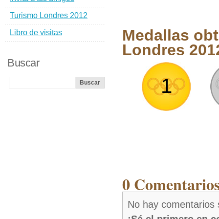
Turismo Londres 2012
Medallas obt
Libro de visitas
Londres 201
Buscar
1
0 Comentarios
No hay comentarios 