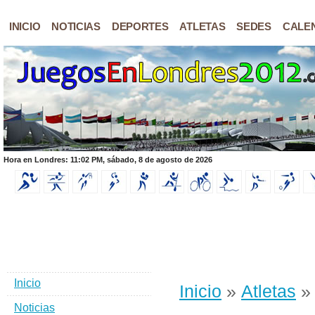
INICIO
NOTICIAS
DEPORTES
ATLETAS
SEDES
CALE
Hora en Londres: 11:02 PM, sábado, 8 de agosto de 2026
Inicio
Inicio
»
Atletas
» 
Noticias