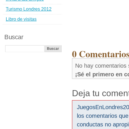
Turismo Londres 2012
Libro de visitas
Buscar
0 Comentarios
No hay comentarios 
¡Sé el primero en 
Deja tu coment
JuegosEnLondres2012
los comentarios que
conductas no aprop