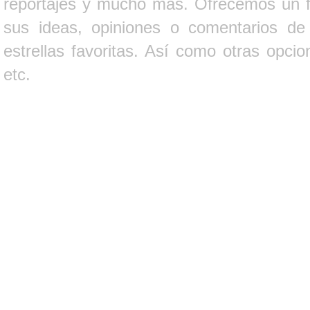
reportajes y mucho más. Ofrecemos un fo
sus ideas, opiniones o comentarios d
estrellas favoritas. Así como otras opci
etc.