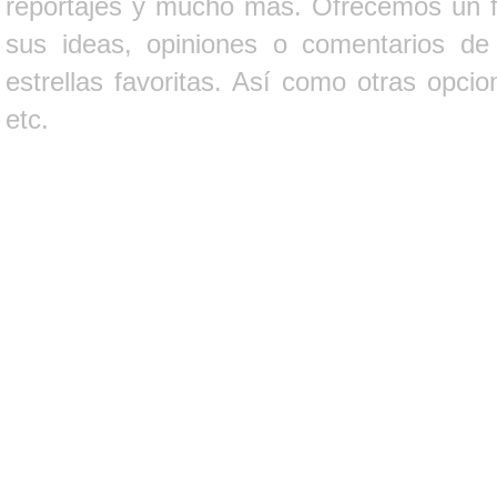
reportajes y mucho más. Ofrecemos un fo
sus ideas, opiniones o comentarios d
estrellas favoritas. Así como otras opci
etc.