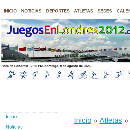
INICIO
NOTICIAS
DEPORTES
ATLETAS
SEDES
CALE
Hora en Londres: 12:30 PM, domingo, 9 de agosto de 2026
Inicio
Inicio
»
Atletas
» 
Noticias