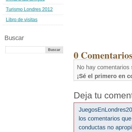
Turismo Londres 2012
Libro de visitas
Buscar
0 Comentarios
No hay comentarios 
¡Sé el primero en 
Deja tu coment
JuegosEnLondres2012
los comentarios que
conductas no aprop