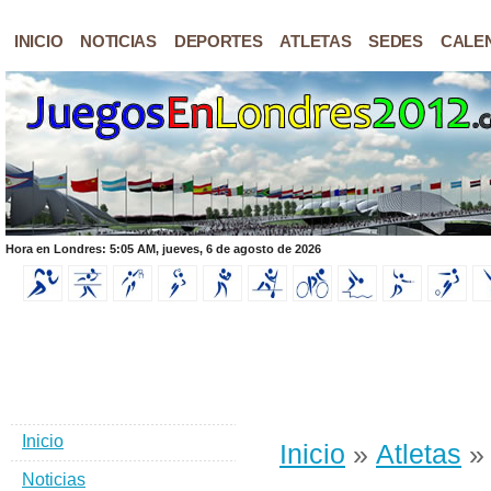
INICIO
NOTICIAS
DEPORTES
ATLETAS
SEDES
CALE
Hora en Londres: 5:05 AM, jueves, 6 de agosto de 2026
Inicio
Inicio
»
Atletas
» 
Noticias