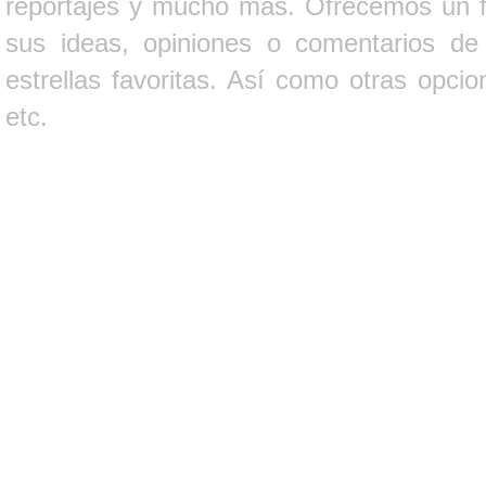
reportajes y mucho más. Ofrecemos un fo
sus ideas, opiniones o comentarios d
estrellas favoritas. Así como otras opci
etc.