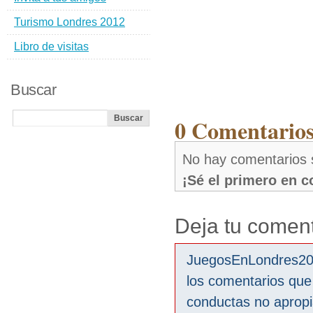
Turismo Londres 2012
Libro de visitas
Buscar
0 Comentarios
No hay comentarios 
¡Sé el primero en 
Deja tu coment
JuegosEnLondres2012
los comentarios que
conductas no aprop