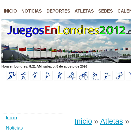
INICIO
NOTICIAS
DEPORTES
ATLETAS
SEDES
CALE
Hora en Londres: 8:21 AM, sábado, 8 de agosto de 2026
Inicio
Inicio
»
Atletas
» 
Noticias