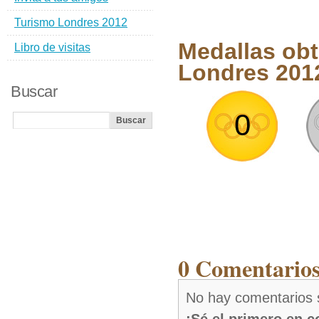
Turismo Londres 2012
Medallas obt
Libro de visitas
Londres 201
Buscar
0
0 Comentarios
No hay comentarios s