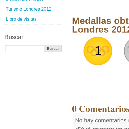
Turismo Londres 2012
Medallas obt
Libro de visitas
Londres 201
Buscar
1
0 Comentarios
No hay comentarios 