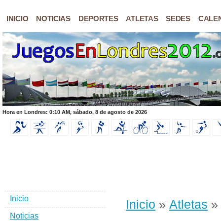
INICIO
NOTICIAS
DEPORTES
ATLETAS
SEDES
CALE
Hora en Londres: 0:10 AM, sábado, 8 de agosto de 2026
Inicio
Inicio
»
Atletas
» 
Noticias