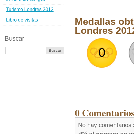
Turismo Londres 2012
Medallas obt
Libro de visitas
Londres 201
Buscar
0
0 Comentarios
No hay comentarios s