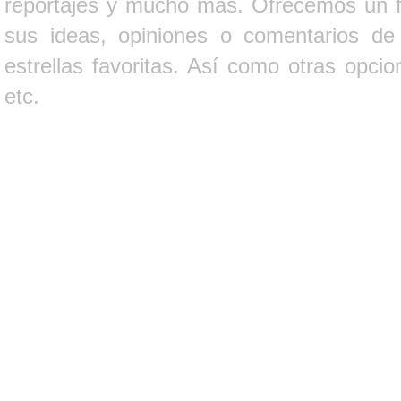
reportajes y mucho más. Ofrecemos un fo
sus ideas, opiniones o comentarios d
estrellas favoritas. Así como otras opci
etc.