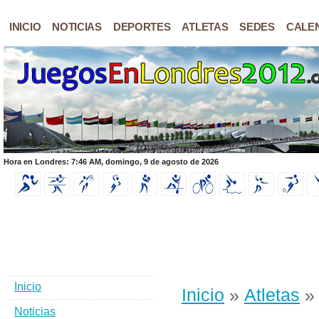
INICIO
NOTICIAS
DEPORTES
ATLETAS
SEDES
CALE
Hora en Londres: 7:46 AM, domingo, 9 de agosto de 2026
Inicio
Inicio
»
Atletas
» 
Noticias