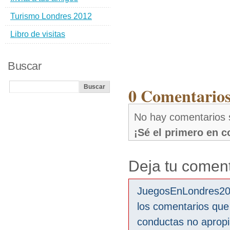
Turismo Londres 2012
Libro de visitas
Buscar
0 Comentario
No hay comentarios
¡Sé el primero en 
Deja tu coment
JuegosEnLondres2012
los comentarios que
conductas no aprop