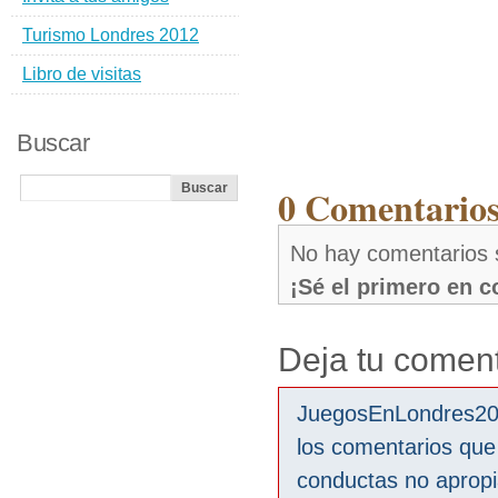
Turismo Londres 2012
Libro de visitas
Buscar
0 Comentario
No hay comentarios
¡Sé el primero en 
Deja tu coment
JuegosEnLondres2012
los comentarios que
conductas no aprop