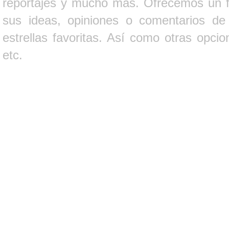
reportajes y mucho más. Ofrecemos un fo
sus ideas, opiniones o comentarios d
estrellas favoritas. Así como otras opci
etc.