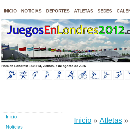
INICIO
NOTICIAS
DEPORTES
ATLETAS
SEDES
CALE
Hora en Londres: 1:38 PM, viernes, 7 de agosto de 2026
Inicio
Inicio
»
Atletas
»
Noticias