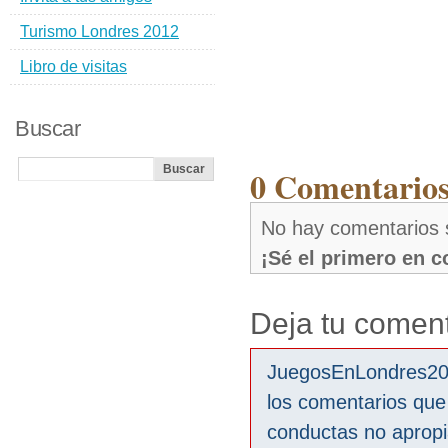
Turismo Londres 2012
Libro de visitas
Buscar
0 Comentarios 
No hay comentarios s
¡Sé el primero en 
Deja tu coment
JuegosEnLondres2012
los comentarios que
conductas no aprop