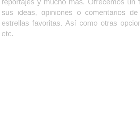
reportajes y mucho más. Ofrecemos un fo
sus ideas, opiniones o comentarios d
estrellas favoritas. Así como otras opci
etc.