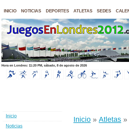
INICIO
NOTICIAS
DEPORTES
ATLETAS
SEDES
CALE
Hora en Londres: 11:20 PM, sábado, 8 de agosto de 2026
Inicio
Inicio
»
Atletas
» 
Noticias