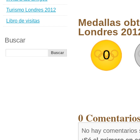
Turismo Londres 2012
Medallas obt
Libro de visitas
Londres 201
Buscar
0
0 Comentarios
No hay comentarios 