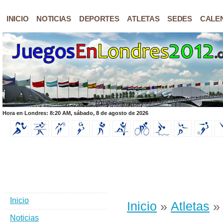
INICIO
NOTICIAS
DEPORTES
ATLETAS
SEDES
CALE
Hora en Londres: 8:20 AM, sábado, 8 de agosto de 2026
Inicio
Inicio
»
Atletas
» 
Noticias