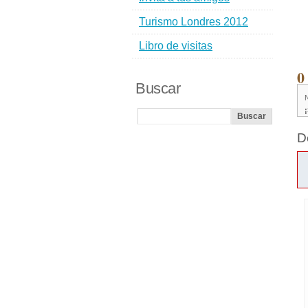
Turismo Londres 2012
Libro de visitas
0
Buscar
D