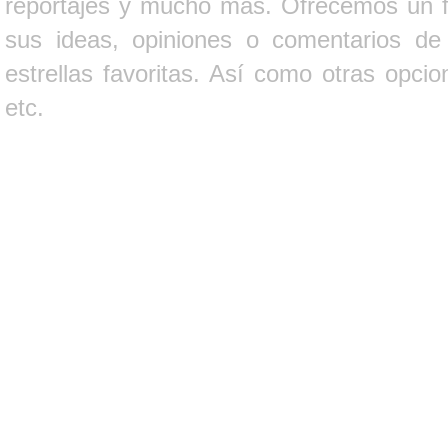
reportajes y mucho más. Ofrecemos un fo
sus ideas, opiniones o comentarios d
estrellas favoritas. Así como otras opci
etc.