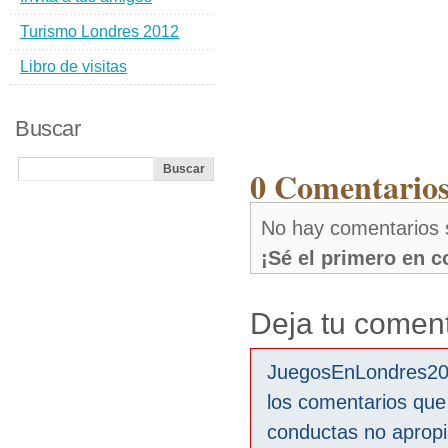
Turismo Londres 2012
Libro de visitas
Buscar
0 Comentarios 
No hay comentarios s
¡Sé el primero en 
Deja tu coment
JuegosEnLondres2012
los comentarios que
conductas no aprop