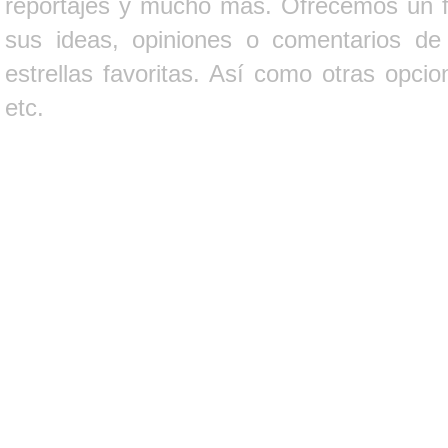
reportajes y mucho más. Ofrecemos un fo
sus ideas, opiniones o comentarios d
estrellas favoritas. Así como otras opci
etc.