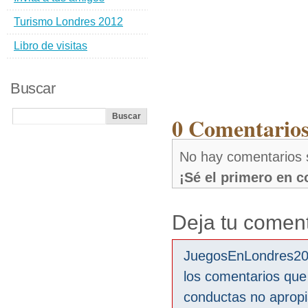
Turismo Londres 2012
Libro de visitas
Buscar
0 Comentarios
No hay comentarios
¡Sé el primero en 
Deja tu coment
JuegosEnLondres2012
los comentarios que
conductas no aprop