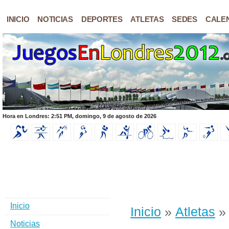
INICIO
NOTICIAS
DEPORTES
ATLETAS
SEDES
CALE
Hora en Londres: 2:51 PM, domingo, 9 de agosto de 2026
Inicio
Inicio
»
Atletas
» 
Noticias