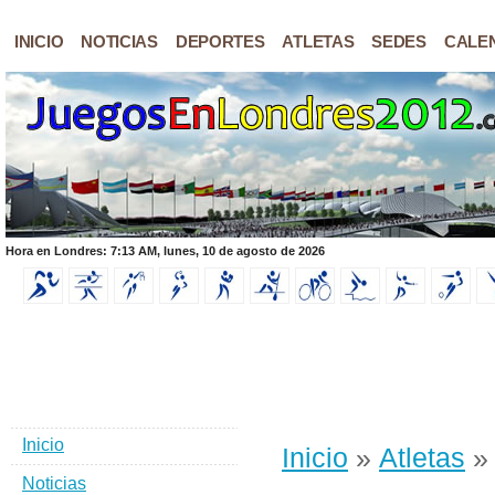
INICIO
NOTICIAS
DEPORTES
ATLETAS
SEDES
CALE
Hora en Londres: 7:13 AM, lunes, 10 de agosto de 2026
Inicio
Inicio
»
Atletas
» 
Noticias