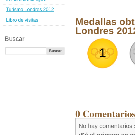
Turismo Londres 2012
Medallas obt
Libro de visitas
Londres 201
Buscar
1
0 Comentarios
No hay comentarios 