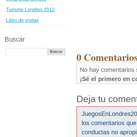
Turismo Londres 2012
Libro de visitas
Buscar
0 Comentarios
No hay comentarios
¡Sé el primero en 
Deja tu coment
JuegosEnLondres2012
los comentarios que
conductas no aprop