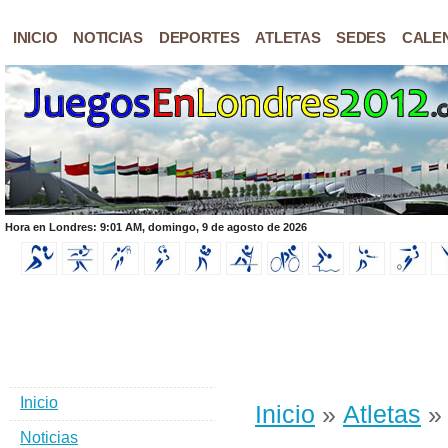
INICIO
NOTICIAS
DEPORTES
ATLETAS
SEDES
CALE
Hora en Londres: 9:01 AM, domingo, 9 de agosto de 2026
Inicio
Inicio
»
Atletas
»
Noticias