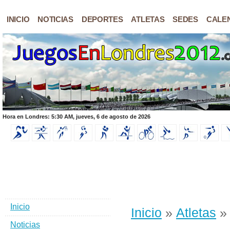
INICIO
NOTICIAS
DEPORTES
ATLETAS
SEDES
CALE
Hora en Londres: 5:30 AM, jueves, 6 de agosto de 2026
Inicio
Inicio
»
Atletas
» 
Noticias