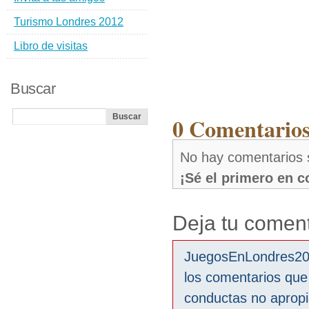
Turismo Londres 2012
Libro de visitas
Buscar
0 Comentarios
No hay comentarios 
¡Sé el primero en 
Deja tu coment
JuegosEnLondres2012
los comentarios que
conductas no aprop