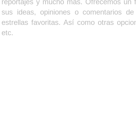
reportajes y mucho más. Ofrecemos un fo
sus ideas, opiniones o comentarios d
estrellas favoritas. Así como otras opci
etc.