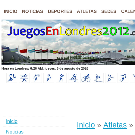
INICIO
NOTICIAS
DEPORTES
ATLETAS
SEDES
CALE
Hora en Londres: 6:26 AM, jueves, 6 de agosto de 2026
Inicio
Inicio
»
Atletas
» 
Noticias