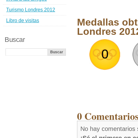
Turismo Londres 2012
Medallas obt
Libro de visitas
Londres 201
Buscar
0
0 Comentarios
No hay comentarios 