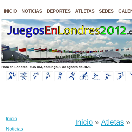
INICIO
NOTICIAS
DEPORTES
ATLETAS
SEDES
CALE
Hora en Londres: 7:45 AM, domingo, 9 de agosto de 2026
Inicio
Inicio
»
Atletas
» 
Noticias