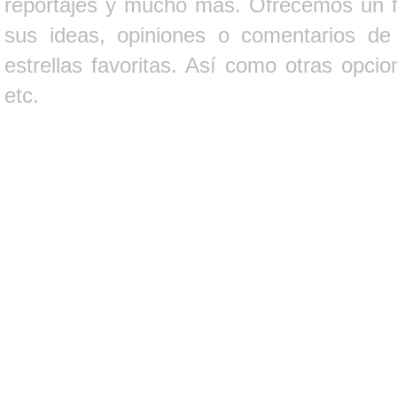
reportajes y mucho más. Ofrecemos un fo
sus ideas, opiniones o comentarios d
estrellas favoritas. Así como otras opci
etc.