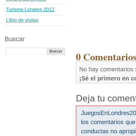
Turismo Londres 2012
Libro de visitas
Buscar
0 Comentarios
No hay comentarios 
¡Sé el primero en 
Deja tu coment
JuegosEnLondres2012
los comentarios que
conductas no aprop