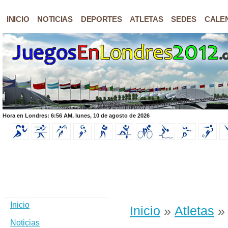
INICIO
NOTICIAS
DEPORTES
ATLETAS
SEDES
CALE
Hora en Londres: 6:56 AM, lunes, 10 de agosto de 2026
Inicio
Inicio
»
Atletas
» 
Noticias