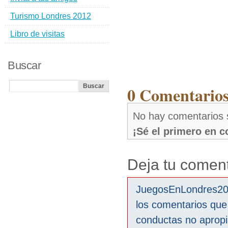
Turismo Londres 2012
Libro de visitas
Buscar
0 Comentarios
No hay comentarios s
¡Sé el primero en 
Deja tu coment
JuegosEnLondres2012
los comentarios que
conductas no aprop