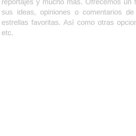
reportajes y mucho más. Ofrecemos un fo
sus ideas, opiniones o comentarios d
estrellas favoritas. Así como otras opci
etc.