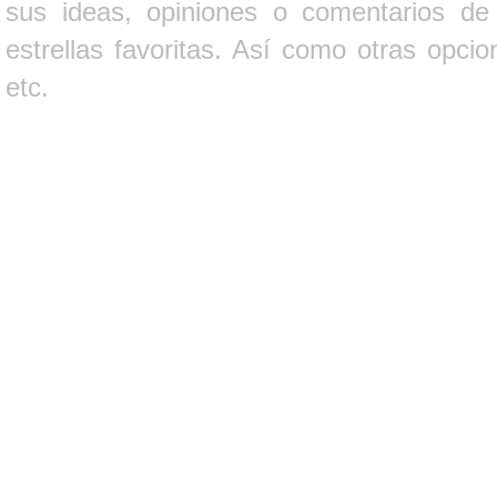
sus ideas, opiniones o comentarios d
estrellas favoritas. Así como otras opci
etc.