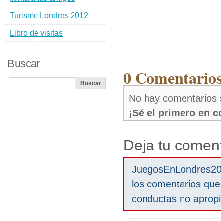
Turismo Londres 2012
Libro de visitas
Buscar
0 Comentarios
No hay comentarios 
¡Sé el primero en 
Deja tu coment
JuegosEnLondres2012
los comentarios que
conductas no aprop