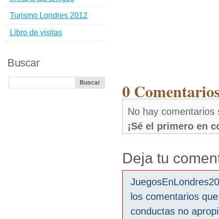
Turismo Londres 2012
Libro de visitas
Buscar
0 Comentarios
No hay comentarios 
¡Sé el primero en 
Deja tu coment
JuegosEnLondres2012
los comentarios que
conductas no aprop