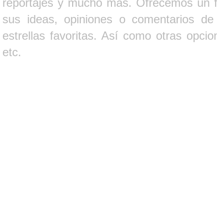
reportajes y mucho más. Ofrecemos un fo
sus ideas, opiniones o comentarios d
estrellas favoritas. Así como otras opci
etc.