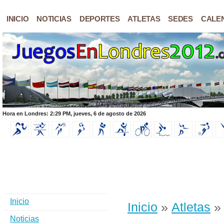
INICIO
NOTICIAS
DEPORTES
ATLETAS
SEDES
CALE
Hora en Londres: 2:29 PM, jueves, 6 de agosto de 2026
Inicio
Inicio
»
Atletas
» 
Noticias