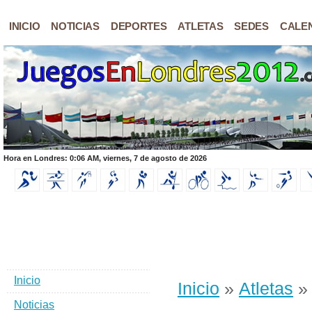
INICIO
NOTICIAS
DEPORTES
ATLETAS
SEDES
CALE
Hora en Londres: 0:06 AM, viernes, 7 de agosto de 2026
Inicio
Inicio
»
Atletas
» 
Noticias