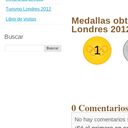
Turismo Londres 2012
Medallas obt
Libro de visitas
Londres 201
Buscar
1
0 Comentarios
No hay comentarios 