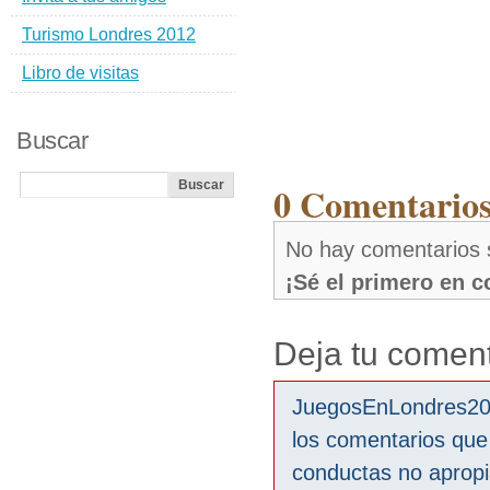
Turismo Londres 2012
Libro de visitas
Buscar
0 Comentarios
No hay comentarios 
¡Sé el primero en 
Deja tu coment
JuegosEnLondres2012
los comentarios que
conductas no aprop