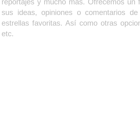
reportajes y mucho más. Ofrecemos un fo
sus ideas, opiniones o comentarios d
estrellas favoritas. Así como otras opci
etc.