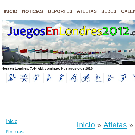
INICIO
NOTICIAS
DEPORTES
ATLETAS
SEDES
CALE
Hora en Londres: 7:44 AM, domingo, 9 de agosto de 2026
Inicio
Inicio
»
Atletas
» 
Noticias