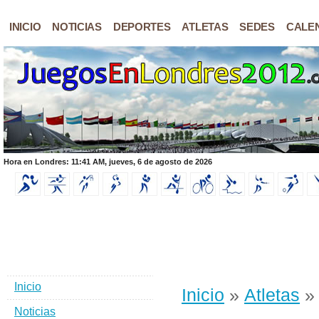
INICIO
NOTICIAS
DEPORTES
ATLETAS
SEDES
CALE
Hora en Londres: 11:41 AM, jueves, 6 de agosto de 2026
Inicio
Inicio
»
Atletas
» 
Noticias