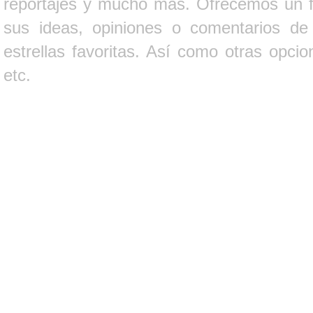
reportajes y mucho más. Ofrecemos un fo
sus ideas, opiniones o comentarios d
estrellas favoritas. Así como otras opci
etc.