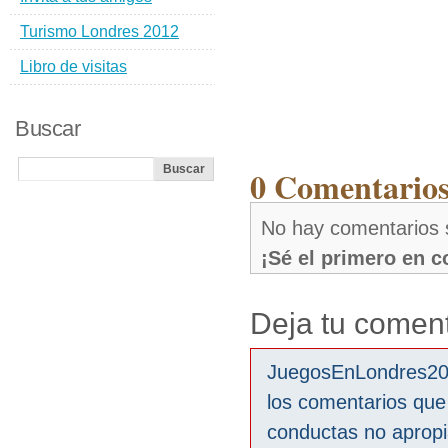
Turismo Londres 2012
Libro de visitas
Buscar
0 Comentarios 
No hay comentarios s
¡Sé el primero en 
Deja tu coment
JuegosEnLondres2012
los comentarios que
conductas no aprop