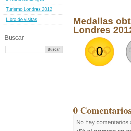
Turismo Londres 2012
Medallas obt
Libro de visitas
Londres 201
Buscar
0
0 Comentarios
No hay comentarios 