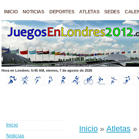
INICIO
NOTICIAS
DEPORTES
ATLETAS
SEDES
CALE
Hora en Londres: 5:45 AM, viernes, 7 de agosto de 2026
Inicio
Inicio
»
Atletas
» 
Noticias