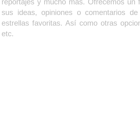
reportajes y mucho más. Ofrecemos un fo
sus ideas, opiniones o comentarios d
estrellas favoritas. Así como otras opci
etc.