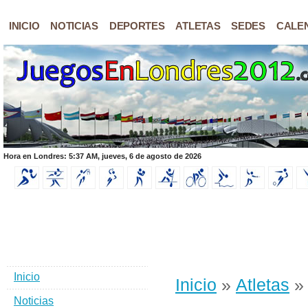
INICIO
NOTICIAS
DEPORTES
ATLETAS
SEDES
CALE
Hora en Londres: 5:37 AM, jueves, 6 de agosto de 2026
Inicio
Inicio
»
Atletas
» 
Noticias