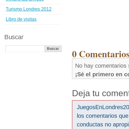
Turismo Londres 2012
Libro de visitas
Buscar
0 Comentarios
No hay comentarios 
¡Sé el primero en 
Deja tu coment
JuegosEnLondres2012
los comentarios que
conductas no aprop