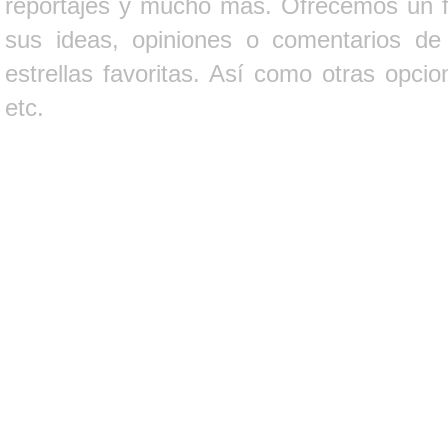
reportajes y mucho más. Ofrecemos un fo
sus ideas, opiniones o comentarios d
estrellas favoritas. Así como otras opci
etc.