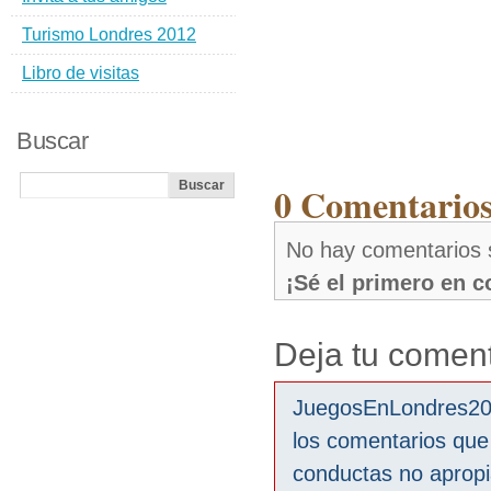
Turismo Londres 2012
Libro de visitas
Buscar
0 Comentarios
No hay comentarios 
¡Sé el primero en 
Deja tu coment
JuegosEnLondres2012
los comentarios que
conductas no aprop