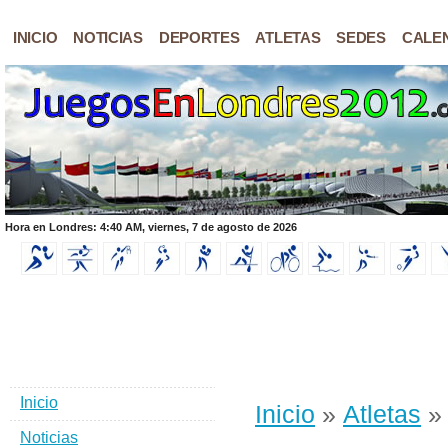
INICIO
NOTICIAS
DEPORTES
ATLETAS
SEDES
CALE
Hora en Londres: 4:40 AM, viernes, 7 de agosto de 2026
Inicio
Inicio
»
Atletas
» 
Noticias