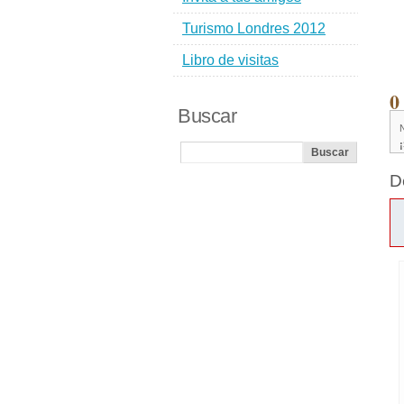
Turismo Londres 2012
Libro de visitas
0
Buscar
D