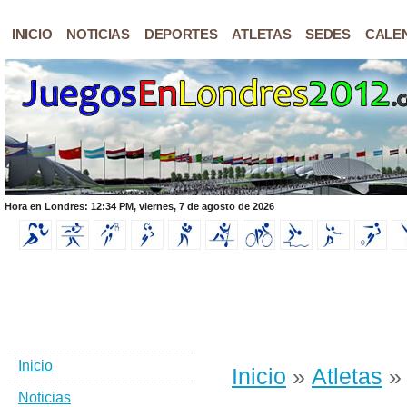
INICIO
NOTICIAS
DEPORTES
ATLETAS
SEDES
CALE
Hora en Londres: 12:34 PM, viernes, 7 de agosto de 2026
Inicio
Inicio
»
Atletas
» 
Noticias