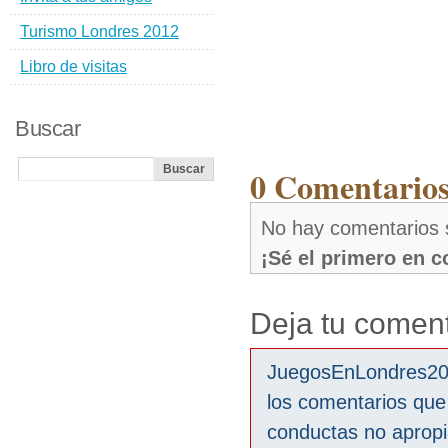
Turismo Londres 2012
Libro de visitas
Buscar
0 Comentarios
No hay comentarios
¡Sé el primero en 
Deja tu coment
JuegosEnLondres2012
los comentarios que
conductas no aprop