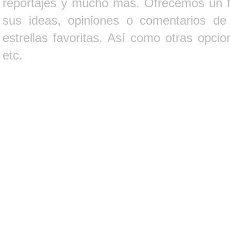
reportajes y mucho más. Ofrecemos un fo
sus ideas, opiniones o comentarios d
estrellas favoritas. Así como otras opci
etc.