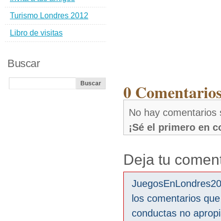
Turismo Londres 2012
Libro de visitas
Buscar
0 Comentarios
No hay comentarios
¡Sé el primero en 
Deja tu coment
JuegosEnLondres2012
los comentarios que
conductas no aprop