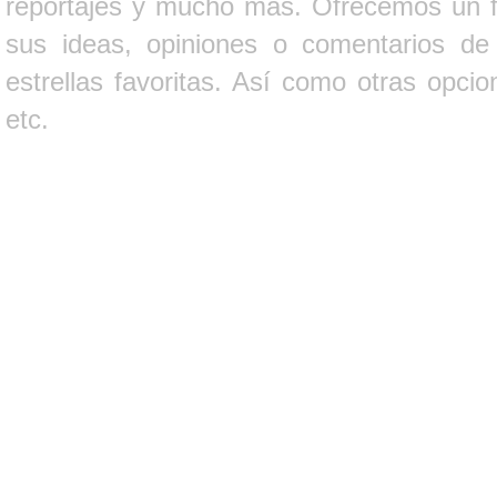
reportajes y mucho más. Ofrecemos un fo
sus ideas, opiniones o comentarios d
estrellas favoritas. Así como otras opci
etc.