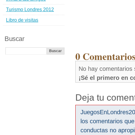
Turismo Londres 2012
Libro de visitas
Buscar
0 Comentarios
No hay comentarios 
¡Sé el primero en 
Deja tu coment
JuegosEnLondres2012
los comentarios que
conductas no aprop