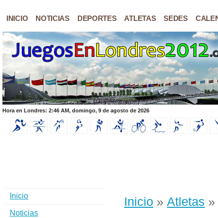
INICIO
NOTICIAS
DEPORTES
ATLETAS
SEDES
CALE
Hora en Londres: 2:46 AM, domingo, 9 de agosto de 2026
Inicio
Inicio
»
Atletas
» 
Noticias