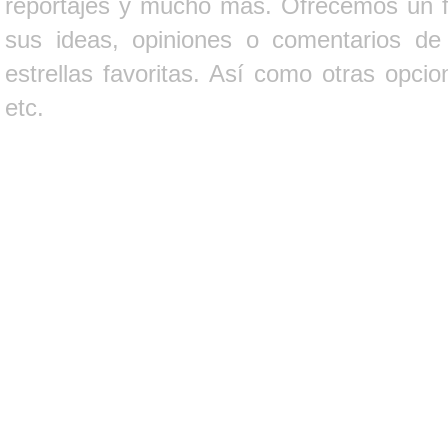
reportajes y mucho más. Ofrecemos un fo
sus ideas, opiniones o comentarios d
estrellas favoritas. Así como otras opci
etc.