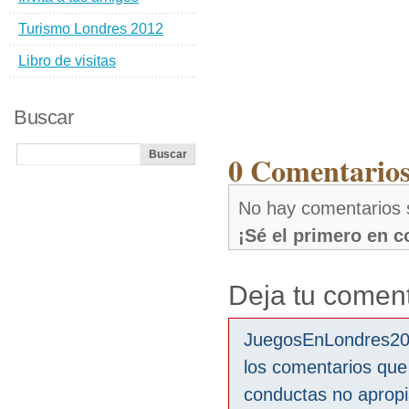
Turismo Londres 2012
Libro de visitas
Buscar
0 Comentarios
No hay comentarios
¡Sé el primero en 
Deja tu coment
JuegosEnLondres2012
los comentarios que
conductas no aprop