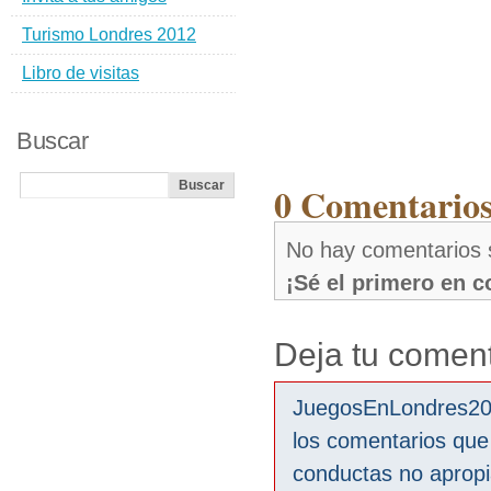
Turismo Londres 2012
Libro de visitas
Buscar
0 Comentarios
No hay comentarios 
¡Sé el primero en 
Deja tu coment
JuegosEnLondres2012
los comentarios que
conductas no aprop