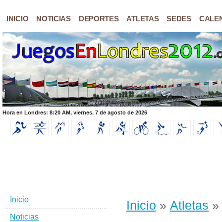
INICIO
NOTICIAS
DEPORTES
ATLETAS
SEDES
CALE
Hora en Londres: 8:20 AM, viernes, 7 de agosto de 2026
Inicio
Inicio
»
Atletas
» 
Noticias