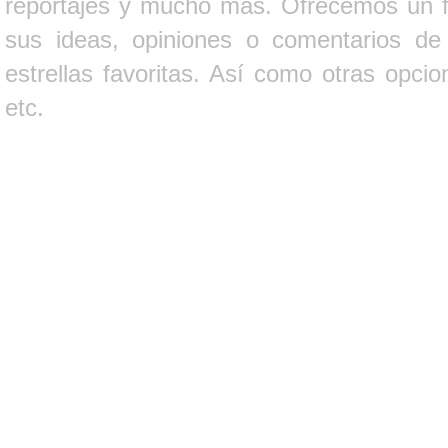
reportajes y mucho más. Ofrecemos un fo
sus ideas, opiniones o comentarios d
estrellas favoritas. Así como otras opci
etc.