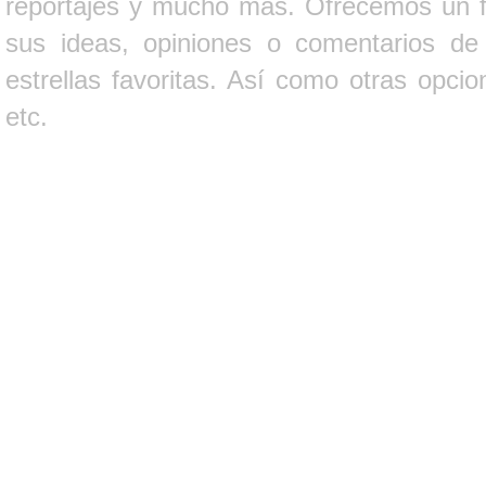
reportajes y mucho más. Ofrecemos un fo
sus ideas, opiniones o comentarios d
estrellas favoritas. Así como otras opci
etc.