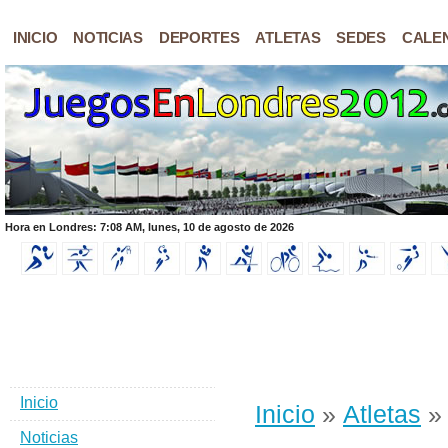
INICIO
NOTICIAS
DEPORTES
ATLETAS
SEDES
CALE
Hora en Londres: 7:08 AM, lunes, 10 de agosto de 2026
Inicio
Inicio
»
Atletas
» 
Noticias