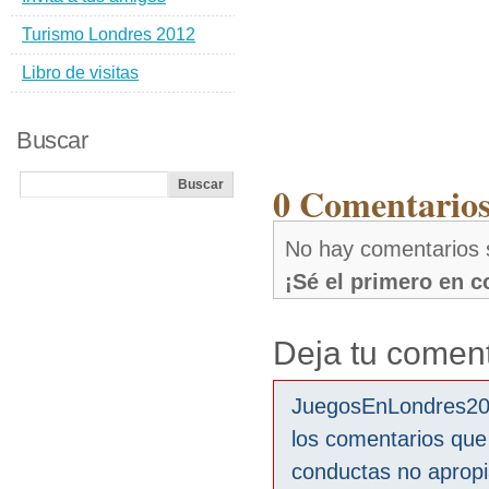
Turismo Londres 2012
Libro de visitas
Buscar
0 Comentarios
No hay comentarios 
¡Sé el primero en 
Deja tu coment
JuegosEnLondres2012
los comentarios que
conductas no aprop