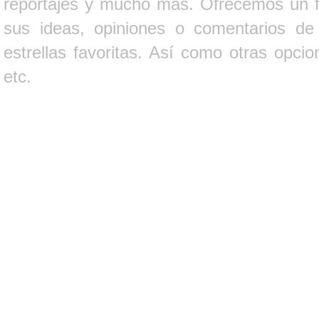
reportajes y mucho más. Ofrecemos un fo
sus ideas, opiniones o comentarios d
estrellas favoritas. Así como otras opci
etc.