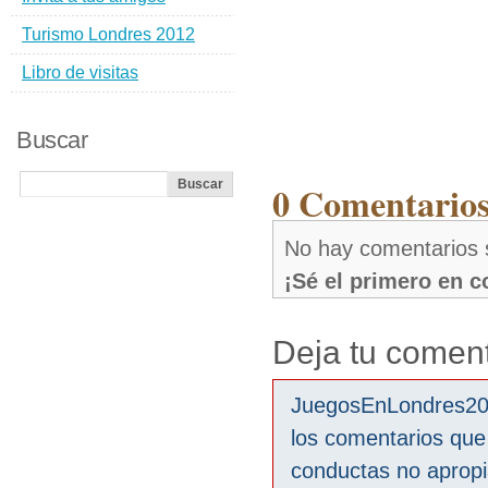
Turismo Londres 2012
Libro de visitas
Buscar
0 Comentarios
No hay comentarios 
¡Sé el primero en 
Deja tu coment
JuegosEnLondres2012
los comentarios que
conductas no aprop