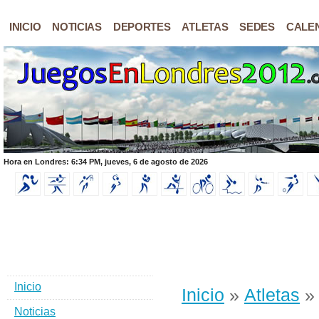
INICIO
NOTICIAS
DEPORTES
ATLETAS
SEDES
CALE
Hora en Londres: 6:34 PM, jueves, 6 de agosto de 2026
Inicio
Inicio
»
Atletas
» 
Noticias