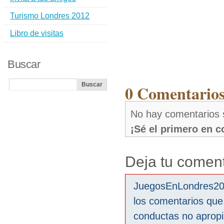
Turismo Londres 2012
Libro de visitas
Buscar
0 Comentarios
No hay comentarios 
¡Sé el primero en 
Deja tu coment
JuegosEnLondres2012
los comentarios que
conductas no aprop