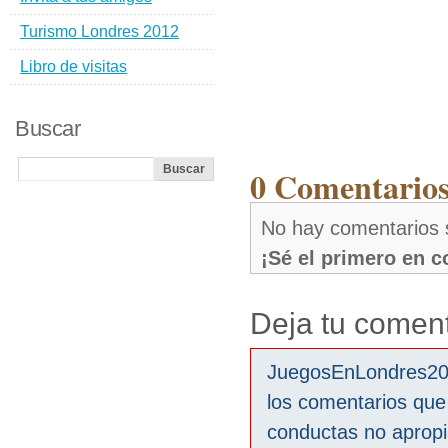
Turismo Londres 2012
Libro de visitas
Buscar
0 Comentarios
No hay comentarios s
¡Sé el primero en 
Deja tu coment
JuegosEnLondres2012
los comentarios que
conductas no aprop