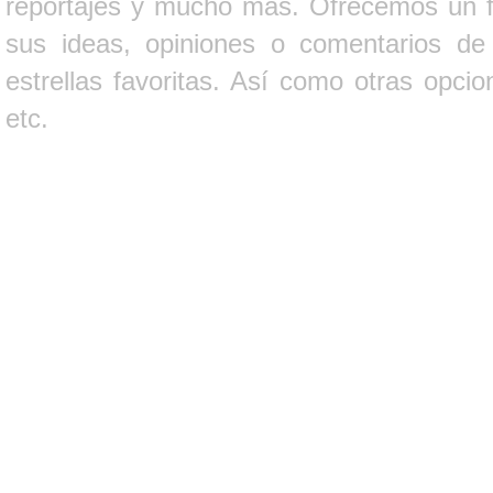
reportajes y mucho más. Ofrecemos un fo
sus ideas, opiniones o comentarios d
estrellas favoritas. Así como otras opci
etc.