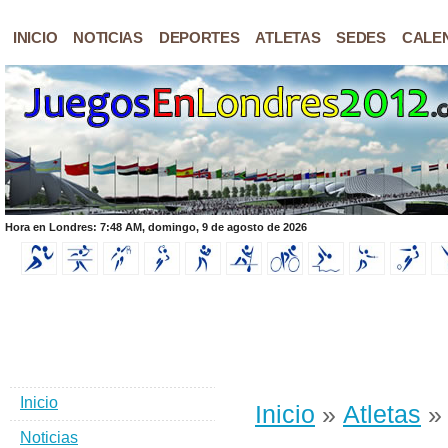
INICIO
NOTICIAS
DEPORTES
ATLETAS
SEDES
CALE
Hora en Londres: 7:48 AM, domingo, 9 de agosto de 2026
Inicio
Inicio
»
Atletas
» 
Noticias