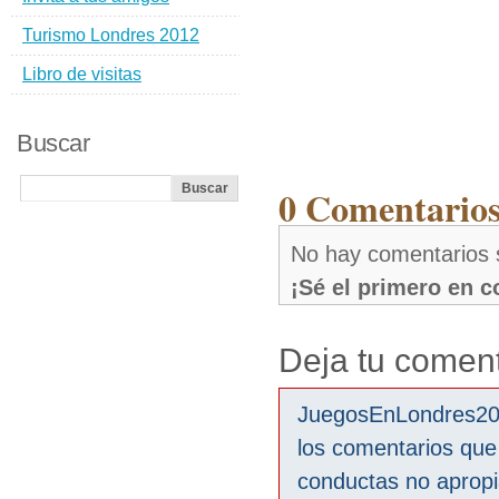
Turismo Londres 2012
Libro de visitas
Buscar
0 Comentarios
No hay comentarios
¡Sé el primero en 
Deja tu coment
JuegosEnLondres2012
los comentarios que
conductas no aprop