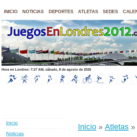
INICIO
NOTICIAS
DEPORTES
ATLETAS
SEDES
CALE
Hora en Londres: 7:27 AM, sábado, 8 de agosto de 2026
Inicio
Inicio
»
Atletas
» 
Noticias