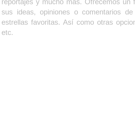
reportajes y mucho más. Ofrecemos un fo
sus ideas, opiniones o comentarios d
estrellas favoritas. Así como otras opci
etc.