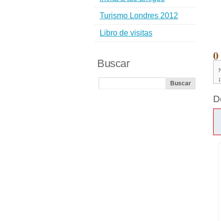
Turismo Londres 2012
Libro de visitas
0
Buscar
D